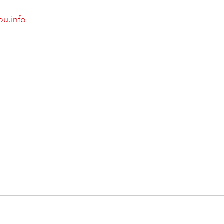
ou.info