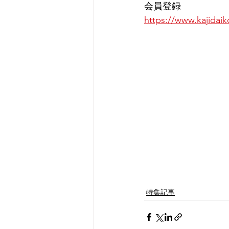
会員登録
https://www.kajidaik
特集記事