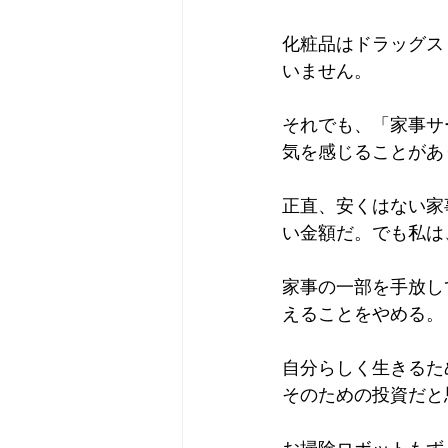
化粧品はドラッグス
いません。
それでも、「家事サ
気を感じることがあ
正直、安くはない家
い金額だ。でも私は
家事の一部を手放し
えることをやめる。
自分らしく生きるた
そのための投資だと