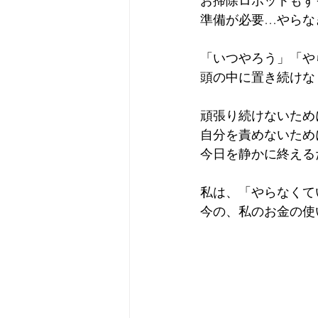
お掃除ロボットもず
準備が必要…やらな
「いつやろう」「や
頭の中に置き続けな
頑張り続けないため
自分を責めないため
今日を静かに終える
私は、「やらなくて
今の、私のお金の使