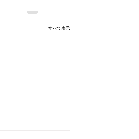
すべて表示