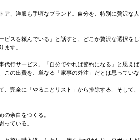
トア、洋服も手頃なブランド。自分を、特別に贅沢な人
ービスを頼んでいる」と話すと、どこか贅沢な選択をし
ります。
事代行サービス。「自分でやれば節約になる」と思えば
、この出費を、単なる「家事の外注」だとは思っていな
て、完全に「やることリスト」から排除する。そして、
めの余白をつくる。
思っている。