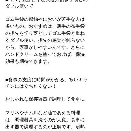
ダブル使いで
ゴム手袋の感触やにおいが苦手な人は
多いもの。おすすめは、薄手の布手袋
の指先を切り落としてゴム手袋と重ね
るダブル使い。指先の感覚が鈍らない
から、家事がしやすいんです。さらに
ハンドクリームを塗っておけば、保湿
効果も期待できます。
■食事の支度に時間がかかる。寒いキッ
チンには立ちたくない！
おしゃれな保存容器で調理して食卓に
マリネやナムルなど油であえる料理
は、調理器具を洗うのが大変。食卓に
出す器で調理するのが正解です。耐熱