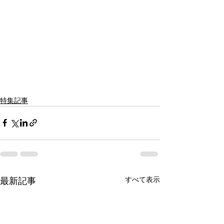
特集記事
すべて表示
最新記事