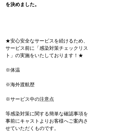
を決めました。
★安心安全なサービスを続けるため、
サービス前に﻿「感染対策チェックリス
ト」﻿の実施をいたしております！★
※体温
※海外渡航歴
※サービス中の注意点
等感染対策に関する簡単な確認事項を
事前にキャストよりお客様へご案内さ
せていただくものです。