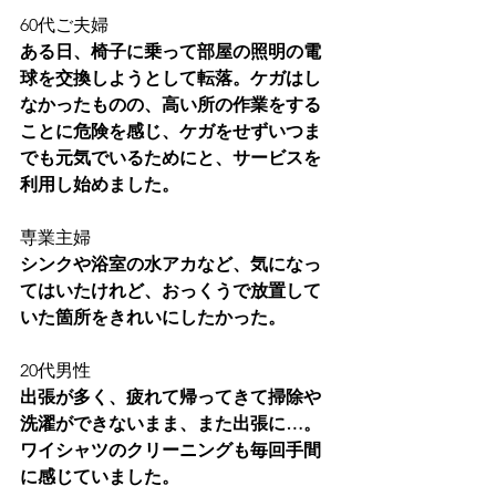
60代ご夫婦
ある日、椅子に乗って部屋の照明の電
球を交換しようとして転落。ケガはし
なかったものの、高い所の作業をする
ことに危険を感じ、ケガをせずいつま
でも元気でいるためにと、サービスを
利用し始めました。
専業主婦
シンクや浴室の水アカなど、気になっ
てはいたけれど、おっくうで放置して
いた箇所をきれいにしたかった。
20代男性
出張が多く、疲れて帰ってきて掃除や
洗濯ができないまま、また出張に…。
ワイシャツのクリーニングも毎回手間
に感じていました。