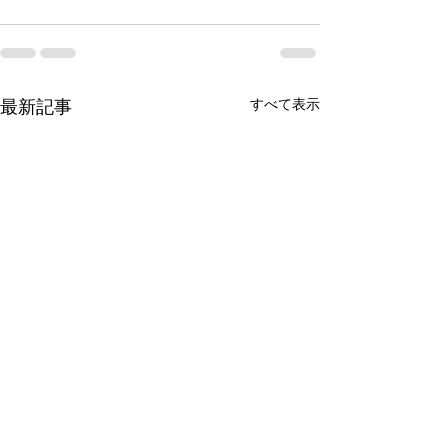
すべて表示
最新記事