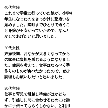
40代主婦
これまで学童に行っていた娘が、小学4
年生になったのをきっかけに塾通いを
始めました。隣町までひとりで通うこ
とを娘が不安がっていたので、なんと
かしてあげたいと思いました。
30代女性
妊娠後期、おなかが大きくなってから
の家事に負担を感じるようになりまし
た。健康を考えて、食事はなるべく手
作りのものが食べたかったので、ぜひ
調理もお願いしたいと思いました。
30代主婦
仕事と育児で引越し準備がはかどら
ず、引越しに間に合わせるためには誰
かに手伝ってもらうしかない、と利用