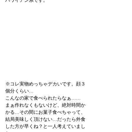
ハワイアン系です。
※コレ実物めっちゃデカいです。顔３
個分くらい…
こんなの家で食べられたらなぁ……
まぁ作れなくもないけど、絶対時間か
かる…その間にお菓子食べちゃって、
結局美味しく頂けない…だったら外食
した方が早くね？と一人考えていまし