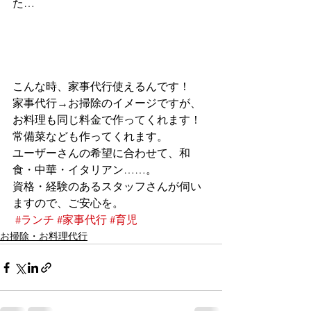
た…
こんな時、家事代行使えるんです！
家事代行→お掃除のイメージですが、
お料理も同じ料金で作ってくれます！
常備菜なども作ってくれます。
ユーザーさんの希望に合わせて、和
食・中華・イタリアン……。
資格・経験のあるスタッフさんが伺い
ますので、ご安心を。
#ランチ
#家事代行
#育児
お掃除・お料理代行