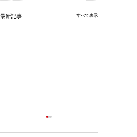
すべて表示
最新記事