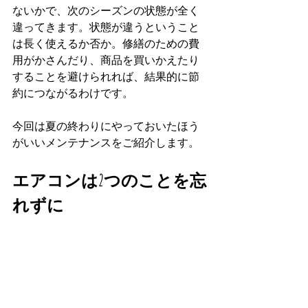
ないかで、次のシーズンの状態が全く
違ってきます。状態が違うということ
は長く使えるか否か。修繕のための費
用がかさんだり、商品を買いかえたり
することを避けられれば、結果的に節
約につながるわけです。
今回は夏の終わりにやっておいたほう
がいいメンテナンスをご紹介します。
エアコンは2つのことを忘
れずに