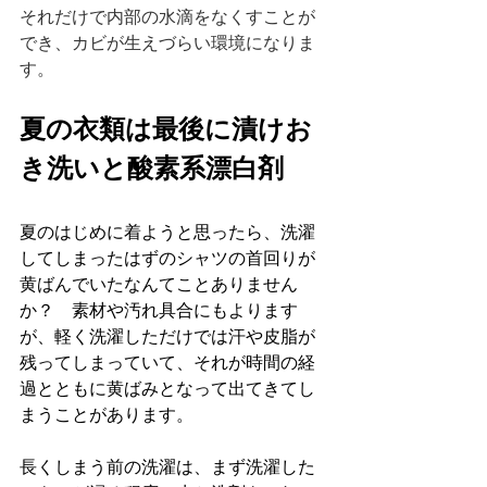
それだけで内部の水滴をなくすことが
でき、カビが生えづらい環境になりま
す。
夏の衣類は最後に漬けお
き洗いと酸素系漂白剤
夏のはじめに着ようと思ったら、洗濯
してしまったはずのシャツの首回りが
黄ばんでいたなんてことありません
か？　素材や汚れ具合にもよります
が、軽く洗濯しただけでは汗や皮脂が
残ってしまっていて、それが時間の経
過とともに黄ばみとなって出てきてし
まうことがあります。
長くしまう前の洗濯は、まず洗濯した