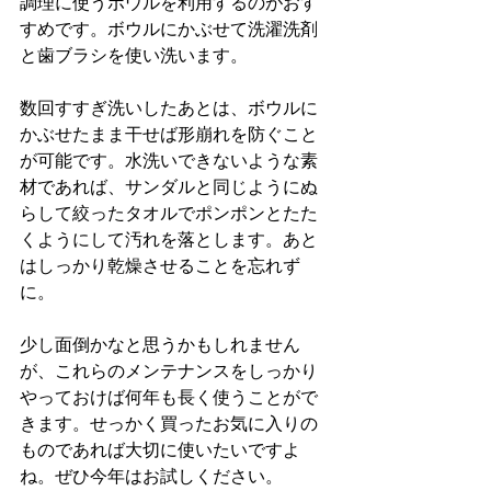
調理に使うボウルを利用するのがおす
すめです。ボウルにかぶせて洗濯洗剤
と歯ブラシを使い洗います。
数回すすぎ洗いしたあとは、ボウルに
かぶせたまま干せば形崩れを防ぐこと
が可能です。水洗いできないような素
材であれば、サンダルと同じようにぬ
らして絞ったタオルでポンポンとたた
くようにして汚れを落とします。あと
はしっかり乾燥させることを忘れず
に。
少し面倒かなと思うかもしれません
が、これらのメンテナンスをしっかり
やっておけば何年も長く使うことがで
きます。せっかく買ったお気に入りの
ものであれば大切に使いたいですよ
ね。ぜひ今年はお試しください。