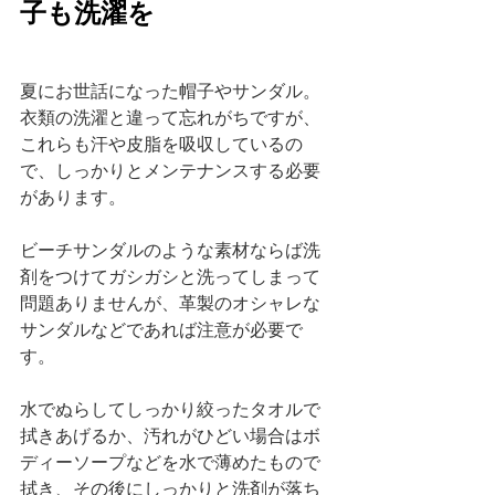
子も洗濯を
夏にお世話になった帽子やサンダル。
衣類の洗濯と違って忘れがちですが、
これらも汗や皮脂を吸収しているの
で、しっかりとメンテナンスする必要
があります。
ビーチサンダルのような素材ならば洗
剤をつけてガシガシと洗ってしまって
問題ありませんが、革製のオシャレな
サンダルなどであれば注意が必要で
す。
水でぬらしてしっかり絞ったタオルで
拭きあげるか、汚れがひどい場合はボ
ディーソープなどを水で薄めたもので
拭き、その後にしっかりと洗剤が落ち