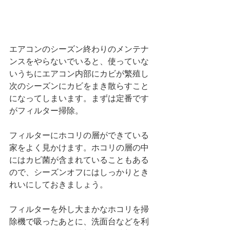
エアコンのシーズン終わりのメンテナ
ンスをやらないでいると、使っていな
いうちにエアコン内部にカビが繁殖し
次のシーズンにカビをまき散らすこと
になってしまいます。まずは定番です
がフィルター掃除。
フィルターにホコリの層ができている
家をよく見かけます。ホコリの層の中
にはカビ菌が含まれていることもある
ので、シーズンオフにはしっかりとき
れいにしておきましょう。
フィルターを外し大まかなホコリを掃
除機で吸ったあとに、洗面台などを利