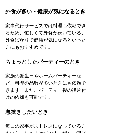
外食が多い・健康が気になるとき
家事代行サービスでは料理も依頼でき
るため、忙しくて外食が続いている、
外食ばかりで健康が気になるといった
方にもおすすめです。
ちょっとしたパーティーのとき
家族の誕生日やホームパーティーな
ど、料理の品数が多いときにも依頼で
きます。また、パーティー後の後片付
けの依頼も可能です。
息抜きしたいとき
毎日の家事がストレスになっている方