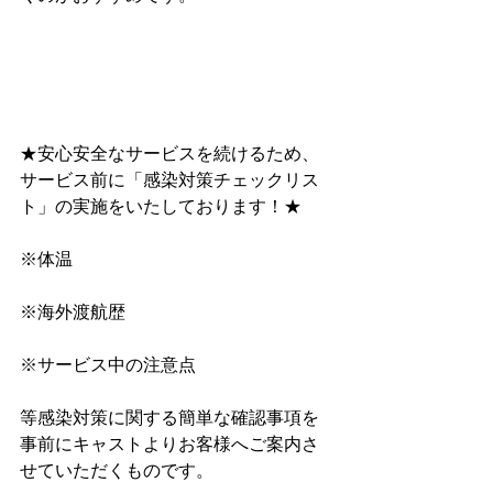
★安心安全なサービスを続けるため、
サービス前に﻿「感染対策チェックリス
ト」﻿の実施をいたしております！★
※体温
※海外渡航歴
※サービス中の注意点
等感染対策に関する簡単な確認事項を
事前にキャストよりお客様へご案内さ
せていただくものです。