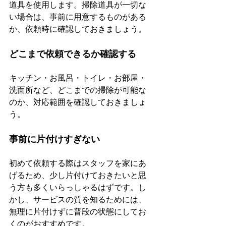
道具を使用します。掃除道具が一切な
い場合は、事前に用意するものがある
か、依頼時に確認しておきましょう。
どこまで依頼できるか確認する
キッチン・お風呂・トイレ・お部屋・
洗面所など、どこまでの掃除が可能な
のか、対応範囲を確認しておきましょ
う。
事前に片付けすぎない
初めて依頼する際はスタッフを家にあ
げるため、少し片付けておきたいと思
う方も多くいらっしゃるはずです。し
かし、サービスの質を知るためには、
無理に片付けずに普段の状態にしてお
くのがおすすめです。