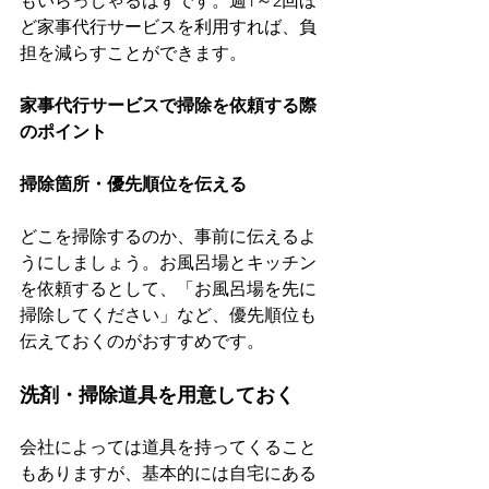
もいらっしゃるはずです。週1～2回ほ
ど家事代行サービスを利用すれば、負
担を減らすことができます。
家事代行サービスで掃除を依頼する際
のポイント
掃除箇所・優先順位を伝える
どこを掃除するのか、事前に伝えるよ
うにしましょう。お風呂場とキッチン
を依頼するとして、「お風呂場を先に
掃除してください」など、優先順位も
伝えておくのがおすすめです。
洗剤・掃除道具を用意しておく
会社によっては道具を持ってくること
もありますが、基本的には自宅にある