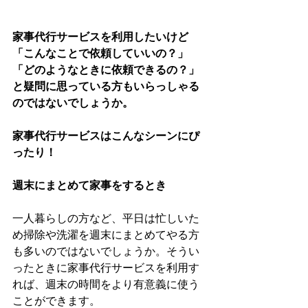
家事代行サービスを利用したいけど
「こんなことで依頼していいの？」
「どのようなときに依頼できるの？」
と疑問に思っている方もいらっしゃる
のではないでしょうか。
家事代行サービスはこんなシーンにぴ
ったり！
週末にまとめて家事をするとき
一人暮らしの方など、平日は忙しいた
め掃除や洗濯を週末にまとめてやる方
も多いのではないでしょうか。そうい
ったときに家事代行サービスを利用す
れば、週末の時間をより有意義に使う
ことができます。