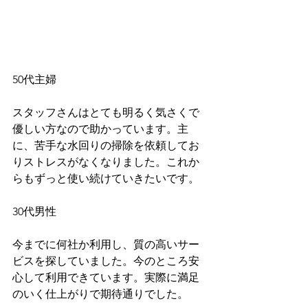
50代主婦
スタッフさんはとても明るく気さくで
優しい方なので助かっています。主
に、苦手な水回りの掃除を依頼してお
りストレスがなくなりました。これか
らもずっと使い続けていきたいです。
30代男性
今までに何社か利用し、質の高いサー
ビスを探していました。今のところ安
心して利用できています。実際に満足
のいく仕上がりで期待通りでした。