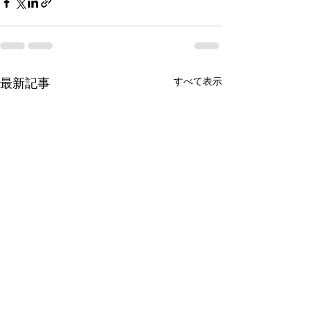
すべて表示
最新記事