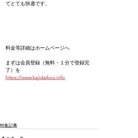
てとても快適です。
料金等詳細はホームページへ
まずは会員登録（無料・１分で登録完
了）を
https://www.kajidaikou.info
特集記事