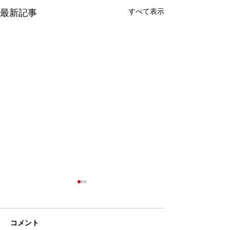
すべて表示
最新記事
コメント