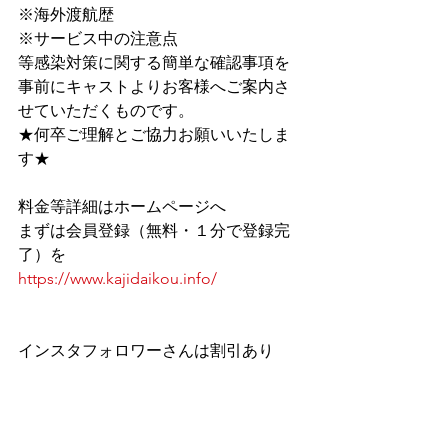
※海外渡航歴
※サービス中の注意点
等感染対策に関する簡単な確認事項を
事前にキャストよりお客様へご案内さ
せていただくものです。
★何卒ご理解とご協力お願いいたしま
す★
料金等詳細はホームページへ
まずは会員登録（無料・１分で登録完
了）を
https://www.kajidaikou.info/
インスタフォロワーさんは割引あり