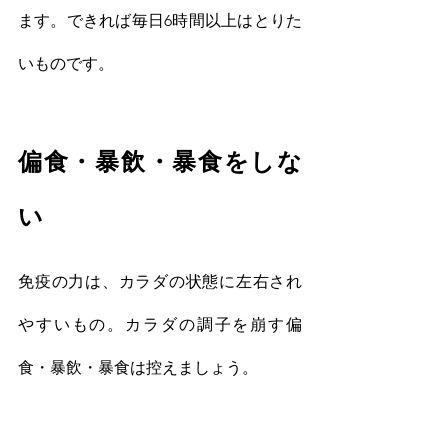
ます。できれば毎日6時間以上はとりた
いものです。
偏食・暴飲・暴食をしな
い
免疫の力は、カラダの状態に左右され
やすいもの。カラダの調子を崩す偏
食・暴飲・暴食は控えましょう。