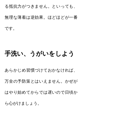
る抵抗力がつきません。といっても、
無理な薄着は逆効果。ほどほどが一番
です。
手洗い、うがいをしよう
あらかじめ習慣づけておかなければ、
万全の予防策とはいえません。かぜが
はやり始めてからでは遅いので日頃か
ら心がけましょう。