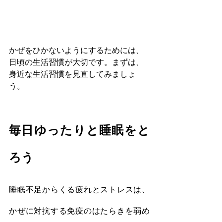
かぜをひかないようにするためには、
日頃の生活習慣が大切です。まずは、
身近な生活習慣を見直してみましょ
う。
毎日ゆったりと睡眠をと
ろう
睡眠不足からくる疲れとストレスは、
かぜに対抗する免疫のはたらきを弱め