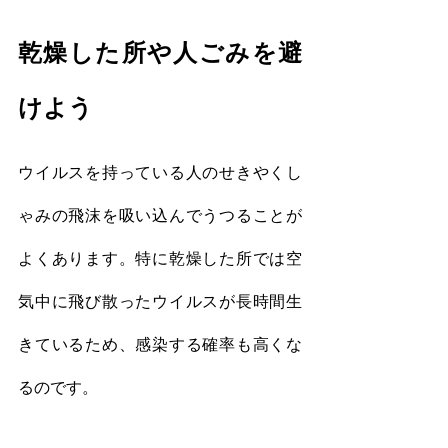
乾燥した所や人ごみを避
けよう
ウイルスを持っている人のせきやくし
ゃみの飛沫を吸い込んでうつることが
よくあります。特に乾燥した所では空
気中に飛び散ったウイルスが長時間生
きているため、感染する確率も高くな
るのです。