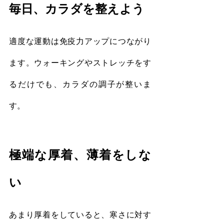
毎日、カラダを整えよう
適度な運動は免疫力アップにつながり
ます。ウォーキングやストレッチをす
るだけでも、カラダの調子が整いま
す。
極端な厚着、薄着をしな
い
あまり厚着をしていると、寒さに対す