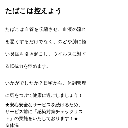
たばこは控えよう
たばこは血管を収縮させ、血液の流れ
を悪くするだけでなく、のどや肺に軽
い炎症を引き起こし、ウイルスに対す
る抵抗力を弱めます。
いかがでしたか？日頃から、体調管理
に気をつけて健康に過ごしましょう！
★安心安全なサービスを続けるため、
サービス前に﻿「感染対策チェックリス
ト」﻿の実施をいたしております！★
※体温