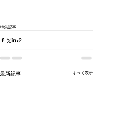
特集記事
すべて表示
最新記事