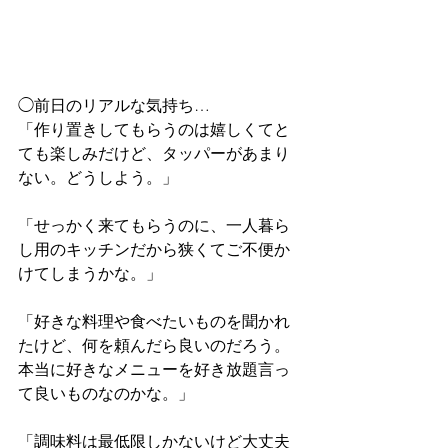
◯前日のリアルな気持ち…
「作り置きしてもらうのは嬉しくてと
ても楽しみだけど、タッパーがあまり
ない。どうしよう。」
「せっかく来てもらうのに、一人暮ら
し用のキッチンだから狭くてご不便か
けてしまうかな。」
「好きな料理や食べたいものを聞かれ
たけど、何を頼んだら良いのだろう。
本当に好きなメニューを好き放題言っ
て良いものなのかな。」
「調味料は最低限しかないけど大丈夫