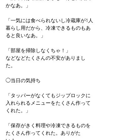
かなあ。」
「一気には食べられないし冷蔵庫が1人
暮らし用だから、冷凍できるものもあ
ると良いなあ。」
「部屋を掃除しなくちゃ！」
などなどたくさんの不安がありまし
た。
◯当日の気持ち
「タッパーがなくてもジップロックに
入れられるメニューをたくさん作って
くれた。」
「保存がきく料理や冷凍できるものを
たくさん作ってくれた。ありがた