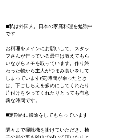
◼️私は外国人。日本の家庭料理を勉強中
です
お料理をメインにお願いして、スタッ
フさんが作っている最中は教えてもら
いながらメモを取っています。作り終
わった物から主人がつまみ食いをして
しまっています(笑)時間が余ったとき
は、下ごしらえを多めにしてくれたり
片付けをやってくれたりとっても有意
義な時間です。
◼️定期的に掃除をしてもらっています
隅々まで掃除機を掛けていただき、椅
子の脚の裏も雑巾で拭いて頂いたりと