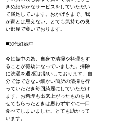
きめ細やかなサービスをしていただい
て満足しています。おかげさまで、我
が家とは思えない、とても気持ちの良
い部屋で寛いでおります。
◼️30代妊娠中
今妊娠中の為、自身で清掃や料理をす
ることが億劫になっていました。掃除
に洗濯を週2回お願いしております。自
分ではできない細かい箇所の清掃を行
っていただき毎回綺麗にしていただけ
ます。お料理も出来上がったものを見
せてもらったときは思わずすぐに一口
食べてしまいました。とても助かって
います。