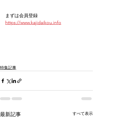
まずは会員登録
https://www.kajidaikou.info
特集記事
すべて表示
最新記事