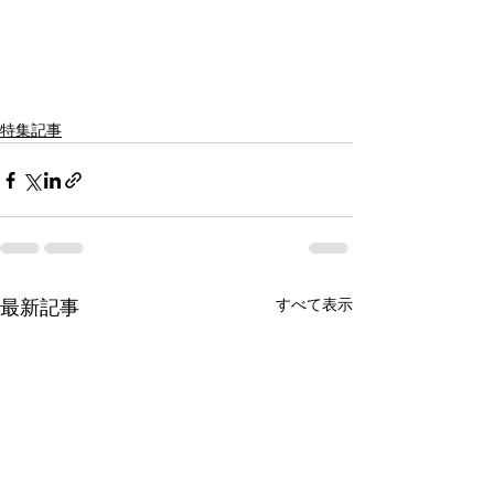
特集記事
すべて表示
最新記事