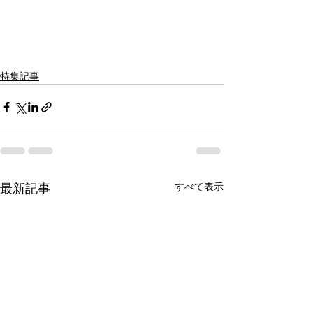
特集記事
すべて表示
最新記事