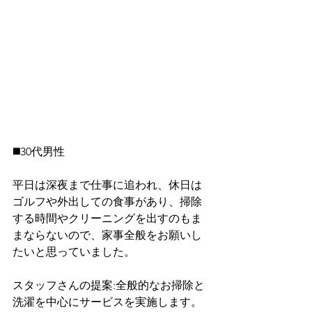
◼️30代男性
平日は深夜まで仕事に追われ、休日は
ゴルフや外出しての食事があり、掃除
する時間やクリーニングを出すのもま
まならないので、家事全般をお願いし
たいと思っていました。
スタッフさんの提案:全般的なお掃除と
洗濯を中心にサービスを実施します。