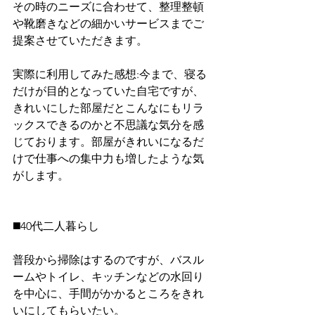
その時のニーズに合わせて、整理整頓
や靴磨きなどの細かいサービスまでご
提案させていただきます。
実際に利用してみた感想:今まで、寝る
だけが目的となっていた自宅ですが、
きれいにした部屋だとこんなにもリラ
ックスできるのかと不思議な気分を感
じております。部屋がきれいになるだ
けで仕事への集中力も増したような気
がします。
◼️40代二人暮らし
普段から掃除はするのですが、バスル
ームやトイレ、キッチンなどの水回り
を中心に、手間がかかるところをきれ
いにしてもらいたい。