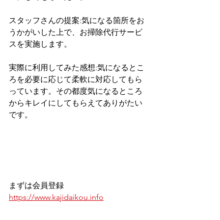
スタッフさんの提案:気になる箇所をお
うかがいした上で、お掃除代行サービ
スを実施します。
実際に利用してみた感想:気になるとこ
ろを必要に応じて柔軟に対応してもら
っています。その都度気になるところ
からキレイにしてもらえてありがたい
です。
まずは会員登録
https://www.kajidaikou.info