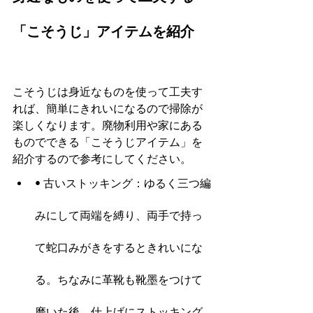
「こそうじ」アイテムを紹介
こそうじは身近なものを使って工夫す
れば、簡単にきれいになるので掃除が
楽しくなります。廃物利用や家にある
ものでできる「こそうじアイテム」を
紹介するので参考にしてください。
• 古いストッキング：ゆるく三つ編
みにして両端を縛り、両手で持っ
て蛇口みがきをするときれいにな
る。ちなみに革靴も靴墨をつけて
磨いた後、仕上げにストッキング