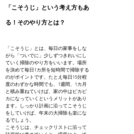
「こそうじ」という考え方もあ
る！そのやり方とは？
「こそうじ」とは、毎日の家事をしな
がら「ついでに」少しずつきれいにし
ていく掃除のやり方をいいます。場所
を決めて毎日1カ所を短時間で掃除する
のがポイントです。たとえ毎日15分程
度のわずかな時間でも、1週間、1カ月
と積み重ねていけば、家の中はピカピ
カになっていくというメリットがあり
ます。しっかり計画に沿ってこそうじ
をしていけば、年末の大掃除も楽にな
るでしょう。
こそうじは、チェックリストに沿って