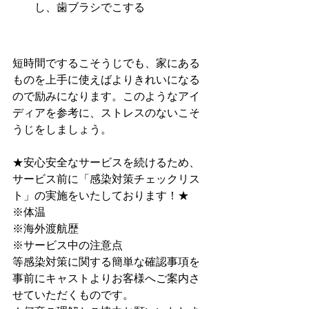
し、歯ブラシでこする
短時間でするこそうじでも、家にある
ものを上手に使えばよりきれいになる
ので励みになります。このようなアイ
ディアを参考に、ストレスのないこそ
うじをしましょう。
★安心安全なサービスを続けるため、
サービス前に﻿「感染対策チェックリス
ト」﻿の実施をいたしております！★
※体温
※海外渡航歴
※サービス中の注意点
等感染対策に関する簡単な確認事項を
事前にキャストよりお客様へご案内さ
せていただくものです。