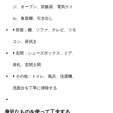
ジ、オーブン、炊飯器、電気ケト
ル、食器棚、引き出し
• 部屋：棚、ソファ、テレビ、リモ
コン、床拭き
• 玄関：シューズボックス、ドア、
表札、玄関土間
• その他：トイレ、風呂、洗濯機、
洗面台を丁寧に掃除する
身近なものを使って工夫する