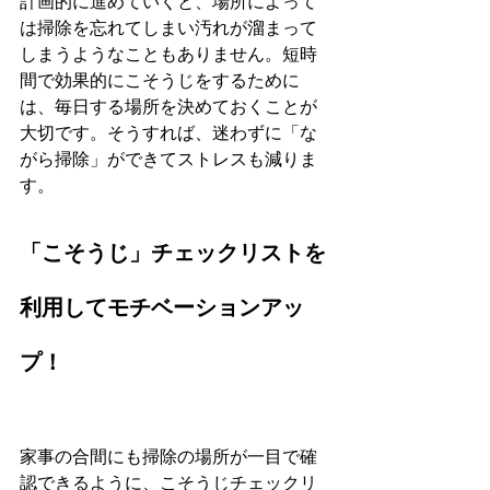
計画的に進めていくと、場所によって
は掃除を忘れてしまい汚れが溜まって
しまうようなこともありません。短時
間で効果的にこそうじをするために
は、毎日する場所を決めておくことが
大切です。そうすれば、迷わずに「な
がら掃除」ができてストレスも減りま
す。
「こそうじ」チェックリストを
利用してモチベーションアッ
プ！
家事の合間にも掃除の場所が一目で確
認できるように、こそうじチェックリ