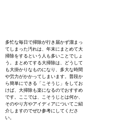
多忙な毎日で掃除が行き届かず溜まっ
てしまった汚れは、年末にまとめて大
掃除をするという人も多いことでしょ
う。まとめてする大掃除は、どうして
も大掛かりなものになり、多大な時間
や労力がかかってしまいます。普段か
ら簡単にできる「こそうじ」をしてお
けば、大掃除も楽になるのでおすすめ
です。ここでは、こそうじとは何か、
そのやり方やアイディアについてご紹
介しますのでぜひ参考にしてくださ
い。