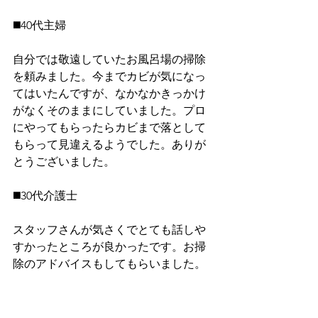
◼️40代主婦
自分では敬遠していたお風呂場の掃除
を頼みました。今までカビが気になっ
てはいたんですが、なかなかきっかけ
がなくそのままにしていました。プロ
にやってもらったらカビまで落として
もらって見違えるようでした。ありが
とうございました。
◼️30代介護士
スタッフさんが気さくでとても話しや
すかったところが良かったです。お掃
除のアドバイスもしてもらいました。