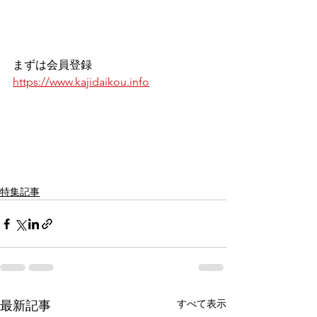
まずは会員登録
https://www.kajidaikou.info
特集記事
すべて表示
最新記事