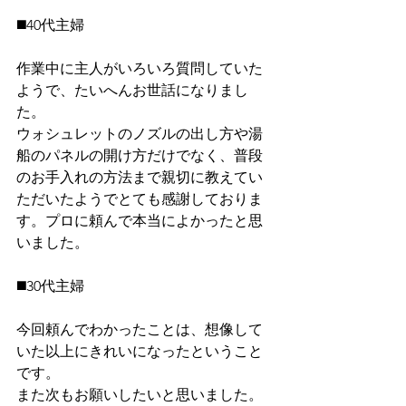
◼️40代主婦
作業中に主人がいろいろ質問していた
ようで、たいへんお世話になりまし
た。
ウォシュレットのノズルの出し方や湯
船のパネルの開け方だけでなく、普段
のお手入れの方法まで親切に教えてい
ただいたようでとても感謝しておりま
す。プロに頼んで本当によかったと思
いました。
◼️30代主婦
今回頼んでわかったことは、想像して
いた以上にきれいになったということ
です。
また次もお願いしたいと思いました。