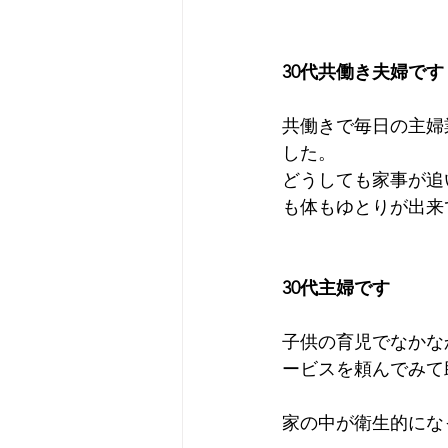
30代共働き夫婦です
共働きで毎日の主婦
した。
どうしても家事が追
も体もゆとりが出来
30代主婦です
子供の育児でなかな
ービスを頼んでみて
家の中が衛生的にな