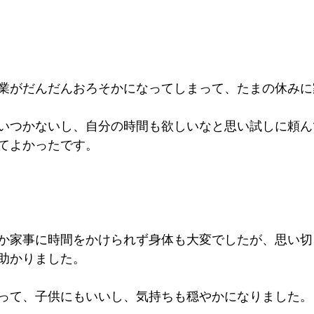
業がだんだんおろそかになってしまって、たまの休みに
いつかないし、自分の時間も欲しいなと思い試しに頼ん
てよかったです。
か家事に時間をかけられず身体も大変でしたが、思い切
助かりました。
って、子供にもいいし、気持ちも穏やかになりました。