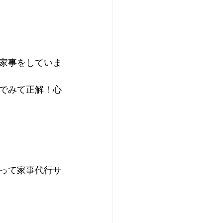
家事をしていま
でみて正解！心
って家事代行サ