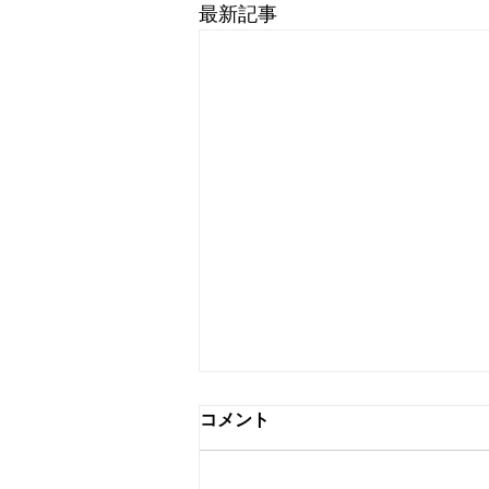
最新記事
コメント