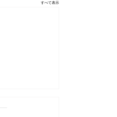
すべて表示