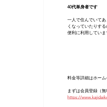
40代単身者です
一人で住んでいてあ
くなっていたりする
便利に利用していま
料金等詳細はホーム
まずは会員登録（無
https://www.kajidaik